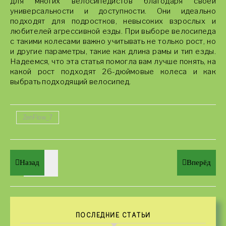
для многих велосипедистов благодаря своей
универсальности и доступности. Они идеально
подходят для подростков, невысоких взрослых и
любителей агрессивной езды. При выборе велосипеда
с такими колесами важно учитывать не только рост, но
и другие параметры, такие как длина рамы и тип езды.
Надеемся, что эта статья помогла вам лучше понять, на
какой рост подходят 26-дюймовые колеса и как
выбрать подходящий велосипед.
ZenFlow_7
Назад
Вперёд
ПОСЛЕДНИЕ СТАТЬИ