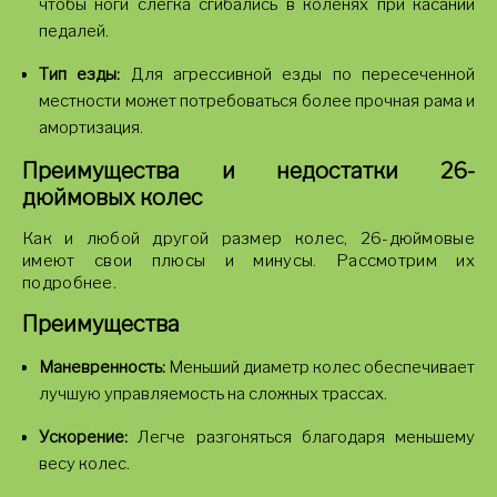
чтобы ноги слегка сгибались в коленях при касании
педалей.
Тип езды:
Для агрессивной езды по пересеченной
местности может потребоваться более прочная рама и
амортизация.
Преимущества и недостатки 26-
дюймовых колес
Как и любой другой размер колес, 26-дюймовые
имеют свои плюсы и минусы. Рассмотрим их
подробнее.
Преимущества
Маневренность:
Меньший диаметр колес обеспечивает
лучшую управляемость на сложных трассах.
Ускорение:
Легче разгоняться благодаря меньшему
весу колес.