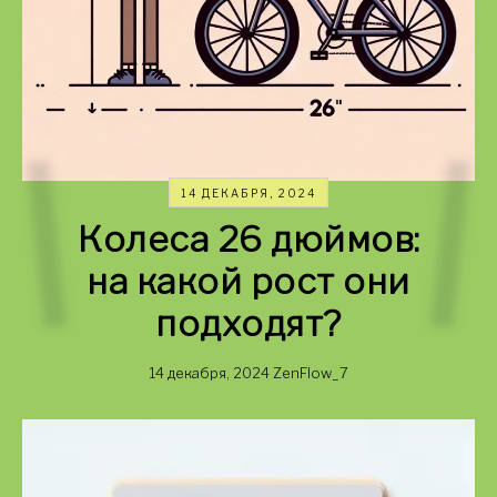
14 ДЕКАБРЯ, 2024
Колеса 26 дюймов:
на какой рост они
подходят?
14 декабря, 2024
ZenFlow_7