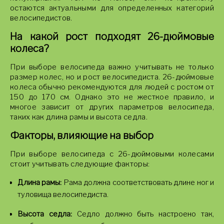
остаются актуальными для определенных категорий
велосипедистов.
На какой рост подходят 26-дюймовые
колеса?
При выборе велосипеда важно учитывать не только
размер колес, но и рост велосипедиста. 26-дюймовые
колеса обычно рекомендуются для людей с ростом от
150 до 170 см. Однако это не жесткое правило, и
многое зависит от других параметров велосипеда,
таких как длина рамы и высота седла.
Факторы, влияющие на выбор
При выборе велосипеда с 26-дюймовыми колесами
стоит учитывать следующие факторы:
Длина рамы:
Рама должна соответствовать длине ног и
туловища велосипедиста.
Высота седла:
Седло должно быть настроено так,