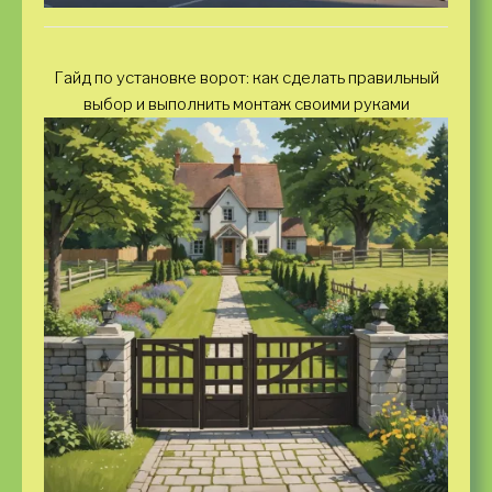
Гайд по установке ворот: как сделать правильный
выбор и выполнить монтаж своими руками