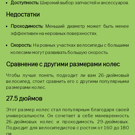
Доступность:
Широкий выбор запчастей и аксессуаров.
Недостатки
Проходимость:
Меньший диаметр может быть менее
эффективен на неровных поверхностях.
Скорость:
На ровных участках велосипеды с большими
колесами могут развивать большую скорость.
Сравнение с другими размерами колес
Чтобы лучше понять, подходит ли вам 26-дюймовый
велосипед, стоит сравнить его с другими популярными
размерами колес.
27.5 дюймов
Этот размер колес стал популярным благодаря своей
универсальности. Он сочетает в себе маневренность
26-дюймовых колес и проходимость 29-дюймовых.
Подходит для велосипедистов с ростом от 160 до 180
см.