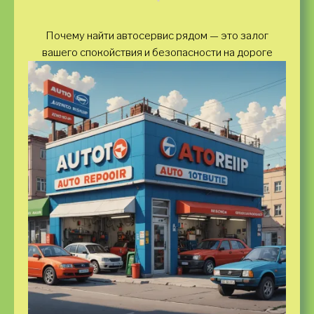
Почему найти автосервис рядом — это залог
вашего спокойствия и безопасности на дороге