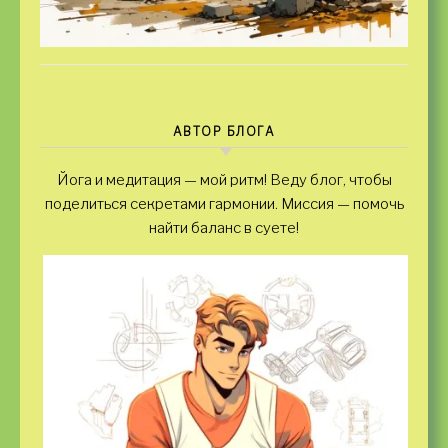
АВТОР БЛОГА
Йога и медитация — мой ритм! Веду блог, чтобы
поделиться секретами гармонии. Миссия — помочь
найти баланс в суете!