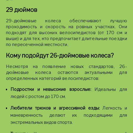
29 дюймов
29-дюймовые колеса обеспечивают лучшую
проходимость и скорость на ровных участках. Они
подходят для высоких велосипедистов (от 170 см и
выше) и для тех, кто предпочитает длительные поездки
по пересеченной местности.
Кому подойдут 26-дюймовые колеса?
Несмотря на появление новых стандартов, 26-
дюймовые колеса остаются актуальными для
определенных категорий велосипедистов:
Подростки и невысокие взрослые:
Идеальны для
людей с ростом до 170 см.
Любители трюков и агрессивной езды:
Легкость и
маневренность делают их подходящими для
экстремальных видов спорта.