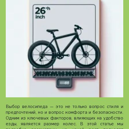
Выбор велосипеда — это не только вопрос стиля и
предпочтений, но и вопрос комфорта и безопасности.
Одним из ключевых факторов, влияющих на удобство
езды, является размер колес. В этой статье мы