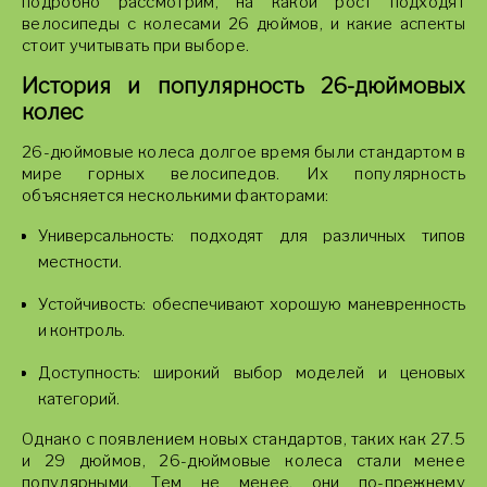
подробно рассмотрим, на какой рост подходят
велосипеды с колесами 26 дюймов, и какие аспекты
стоит учитывать при выборе.
История и популярность 26-дюймовых
колес
26-дюймовые колеса долгое время были стандартом в
мире горных велосипедов. Их популярность
объясняется несколькими факторами:
Универсальность: подходят для различных типов
местности.
Устойчивость: обеспечивают хорошую маневренность
и контроль.
Доступность: широкий выбор моделей и ценовых
категорий.
Однако с появлением новых стандартов, таких как 27.5
и 29 дюймов, 26-дюймовые колеса стали менее
популярными. Тем не менее, они по-прежнему