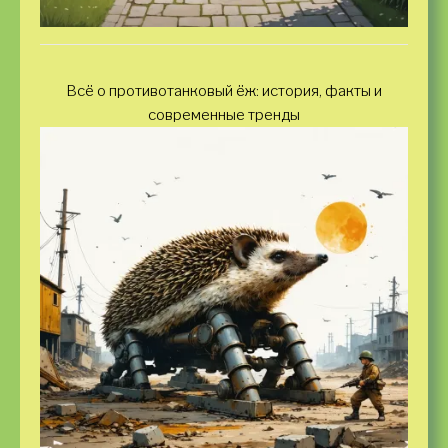
Всё о противотанковый ёж: история, факты и
современные тренды