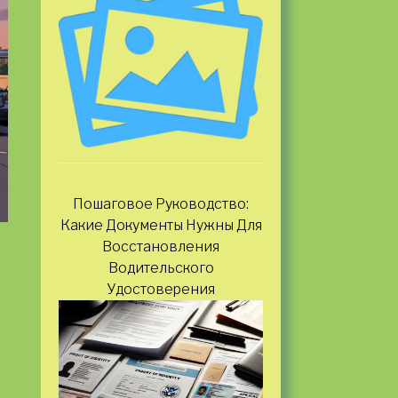
Пошаговое Руководство:
Какие Документы Нужны Для
Восстановления
Водительского
Удостоверения