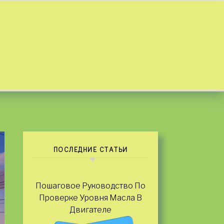
ПОСЛЕДНИЕ СТАТЬИ
Пошаговое Руководство По
Проверке Уровня Масла В
Двигателе