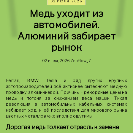
02 ИЮЛЯ, 2026
Медь уходит из
автомобилей.
Алюминий забирает
рынок
02 июля, 2026
ZenFlow_7
Ferrari, BMW, Tesla и ряд других крупных
автопроизводителей всё активнее вытесняют медную
проводку алюминиевой. Причины - рекордные цены на
медь и погоня за снижением веса машин. Тихая
революция в автомобильных кабельных системах
набирает ход, и её последствия для мирового рынка
цветных металлов уже вполне ощутимы.
Дорогая медь толкает отрасль к замене