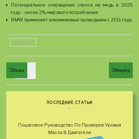
Потенциальное сокращение спроса на медь в 2025
году - около 2% мирового потребления
BMW применяет алюминиевые проводники с 2011 года
ZenFlow_7
Назад
Вперёд
ПОСЛЕДНИЕ СТАТЬИ
Пошаговое Руководство По Проверке Уровня
Масла В Двигателе