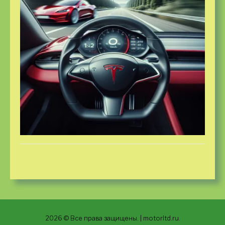
2026 © Все права защищены.
|
motorltd.ru
.