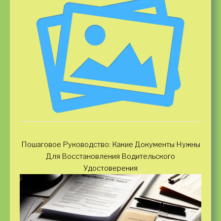
Пошаговое Руководство: Какие Документы Нужны
Для Восстановления Водительского
Удостоверения