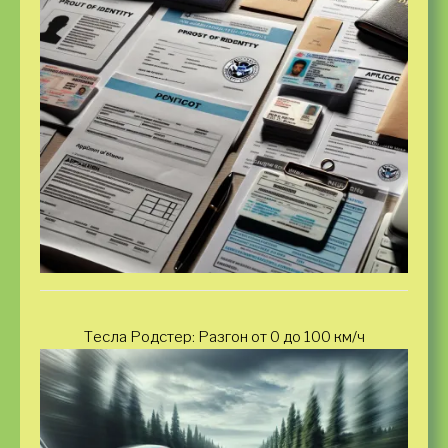
Тесла Родстер: Разгон от 0 до 100 км/ч