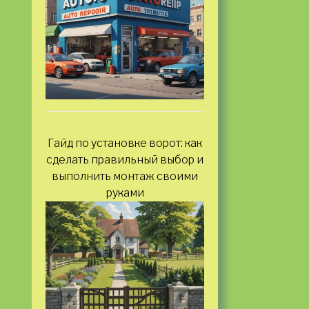
Гайд по установке ворот: как
сделать правильный выбор и
выполнить монтаж своими
руками