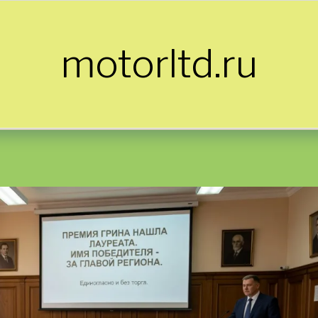
motorltd.ru