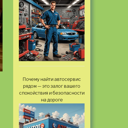
Почему найти автосервис
рядом — это залог вашего
спокойствия и безопасности
на дороге