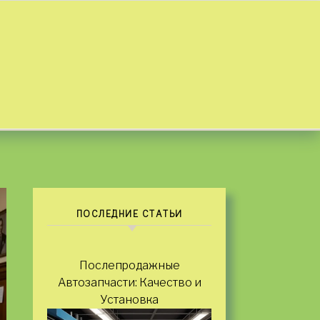
ПОСЛЕДНИЕ СТАТЬИ
Послепродажные
Автозапчасти: Качество и
Установка